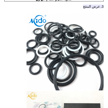
3. عرض المنتج