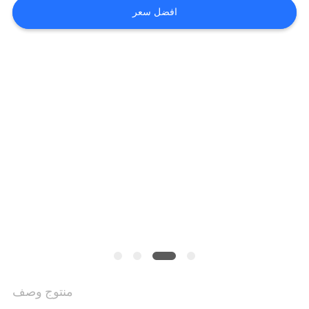
VIDEOS
افضل سعر
خريطة
الموقع
سياسة
الخصوصية
منتوج وصف