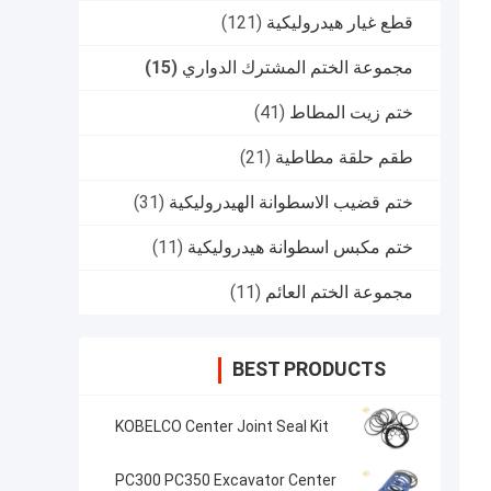
قطع غيار هيدروليكية
(121)
مجموعة الختم المشترك الدواري
(15)
ختم زيت المطاط
(41)
طقم حلقة مطاطية
(21)
ختم قضيب الاسطوانة الهيدروليكية
(31)
ختم مكبس اسطوانة هيدروليكية
(11)
مجموعة الختم العائم
(11)
BEST PRODUCTS
KOBELCO Center Joint Seal Kit
PC300 PC350 Excavator Center