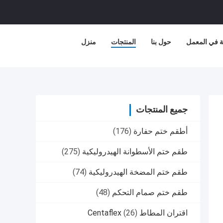
 في المعمل
حول بنا
المنتجات
منزل
جميع المنتجات
أطقم ختم حفارة
(176)
طقم ختم الأسطوانة الهيدروليكية
(275)
طقم ختم المضخة الهيدروليكية
(74)
طقم ختم صمام التحكم
(48)
اقتران المطاط Centaflex
(26)