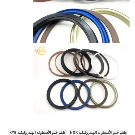
طقم ختم الأسطوانة الهيدروليكية NOK
طقم ختم الأسطوانة الهيدروليكية KYB