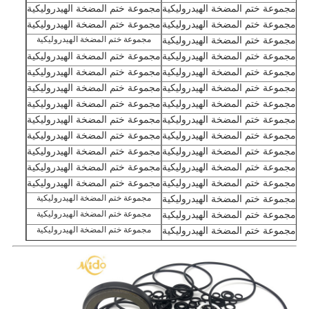
مجموعة ختم المضخة الهيدروليكية
مجموعة ختم المضخة الهيدروليكية
مجموعة ختم المضخة الهيدروليكية
مجموعة ختم المضخة الهيدروليكية
مجموعة ختم المضخة الهيدروليكية
مجموعة ختم المضخة الهيدروليكية
مجموعة ختم المضخة الهيدروليكية
مجموعة ختم المضخة الهيدروليكية
مجموعة ختم المضخة الهيدروليكية
مجموعة ختم المضخة الهيدروليكية
مجموعة ختم المضخة الهيدروليكية
مجموعة ختم المضخة الهيدروليكية
مجموعة ختم المضخة الهيدروليكية
مجموعة ختم المضخة الهيدروليكية
مجموعة ختم المضخة الهيدروليكية
مجموعة ختم المضخة الهيدروليكية
مجموعة ختم المضخة الهيدروليكية
مجموعة ختم المضخة الهيدروليكية
مجموعة ختم المضخة الهيدروليكية
مجموعة ختم المضخة الهيدروليكية
مجموعة ختم المضخة الهيدروليكية
مجموعة ختم المضخة الهيدروليكية
مجموعة ختم المضخة الهيدروليكية
مجموعة ختم المضخة الهيدروليكية
مجموعة ختم المضخة الهيدروليكية
مجموعة ختم المضخة الهيدروليكية
مجموعة ختم المضخة الهيدروليكية
مجموعة ختم المضخة الهيدروليكية
مجموعة ختم المضخة الهيدروليكية
مجموعة ختم المضخة الهيدروليكية