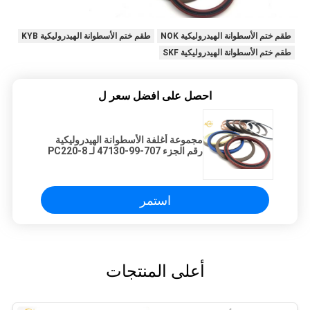
طقم ختم الأسطوانة الهيدروليكية NOK
طقم ختم الأسطوانة الهيدروليكية KYB
طقم ختم الأسطوانة الهيدروليكية SKF
احصل على افضل سعر ل
مجموعة أغلفة الأسطوانة الهيدروليكية
رقم الجزء 707-99-47130 لـ PC220-8
/ PC270-8
استمر
أعلى المنتجات