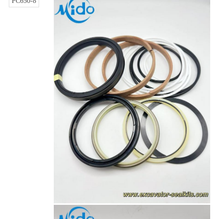
PC650-8