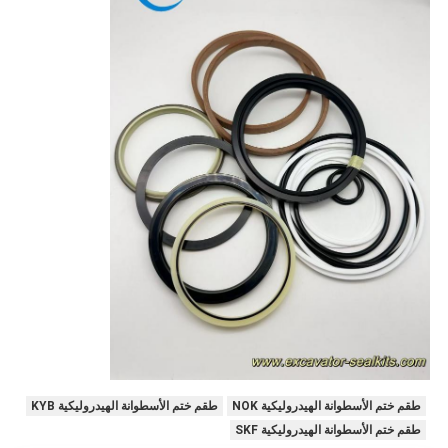
طقم ختم الأسطوانة الهيدروليكية NOK
طقم ختم الأسطوانة الهيدروليكية KYB
طقم ختم الأسطوانة الهيدروليكية SKF