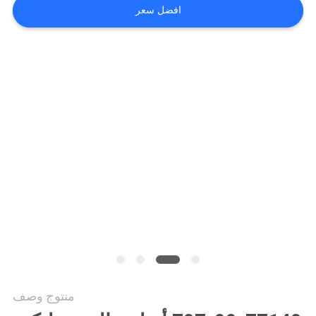
VIDEOS
افضل سعر
خريطة
الموقع
سياسة
الخصوصية
منتوج وصف