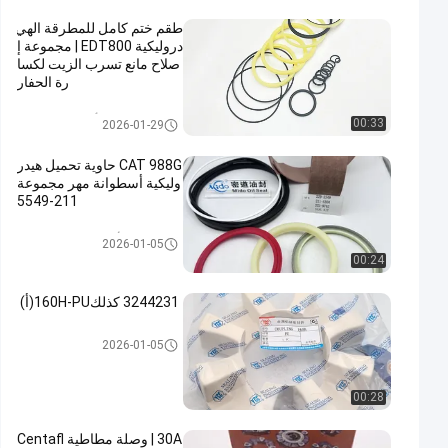
طقم ختم كامل للمطرقة الهي
دروليكية EDT800 | مجموعة إ
صلاح مانع تسرب الزيت لكسا
رة الحفار
أطقم ختم حفارة
00:33
2026-01-29
CAT 988G حاوية تحميل هيدر
وليكية أسطوانة مهر مجموعة
211-5549
طقم ختم الأسطوانة الهيدروليكية
2026-01-05
00:24
3244231 كذلك160H-PU(أ) ‬‬‬‬‬‬‬‬‬‬‬‬‬‬‬‬‬‬‬‬‬‬‬‬‬‬‬‬‬‬‬‬‬‬‬‬‬‬‬‬‬‬‬‬‬‬‬‬‬‬‬‬‬‬‬‬‬‬‬‬‬‬‬‬‬‬‬‬‬‬‬‬‬‬‬‬‬‬‬‬‬‬‬‬‬‬‬‬‬‬‬‬‬‬‬‬‬‬‬‬‬‬‬‬‬‬‬‬‬‬‬‬‬‬‬‬‬‬‬‬‬‬‬‬‬‬‬‬‬‬‬‬‬‬‬‬‬‬‬‬‬‬‬‬‬‬‬‬‬‬‬‬‬‬‬‬‬‬‬‬‬‬‬‬‬‬‬‬‬‬‬‬‬‬‬‬‬‬‬‬‬‬‬‬‬‬‬‬‬‬‬‬‬‬‬‬‬‬‬‬‬‬‬‬‬‬‬‬‬‬‬‬‬‬‬‬‬‬‬‬‬‬‬‬‬‬‬‬‬‬‬‬‬‬‬‬‬‬‬‬‬‬
اقتران المطاط Centaflex
2026-01-05
00:28
30A | وصلة مطاطية Centafl