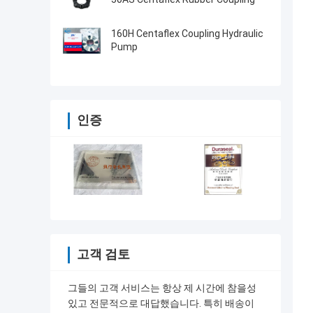
160H Centaflex Coupling Hydraulic
Pump
인증
고객 검토
그들의 고객 서비스는 항상 제 시간에 참을성
있고 전문적으로 대답했습니다. 특히 배송이