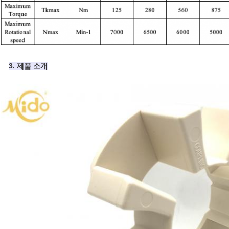
3. 제품 소개