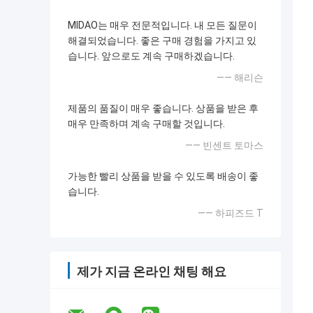
MIDAO는 매우 전문적입니다. 내 모든 질문이
해결되었습니다. 좋은 구매 경험을 가지고 있
습니다. 앞으로도 계속 구매하겠습니다.
—— 해리슨
제품의 품질이 매우 좋습니다. 상품을 받은 후
매우 만족하며 계속 구매할 것입니다.
—— 빈센트 토마스
가능한 빨리 상품을 받을 수 있도록 배송이 좋
습니다.
—— 하피즈드 T
제가 지금 온라인 채팅 해요